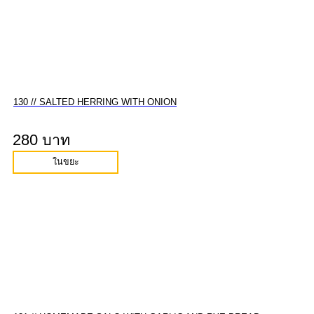
130 // SALTED HERRING WITH ONION
280 บาท
ในขยะ