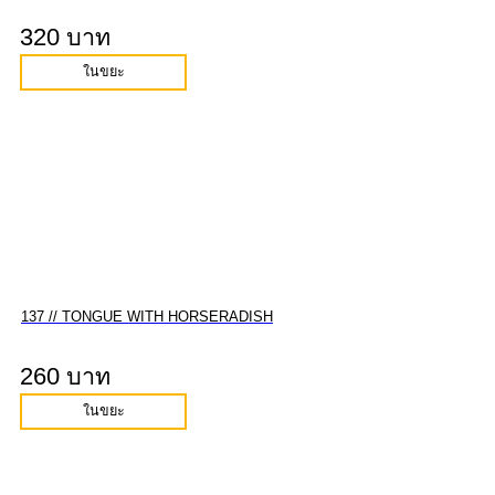
320 บาท
ในขยะ
137 // TONGUE WITH HORSERADISH
260 บาท
ในขยะ