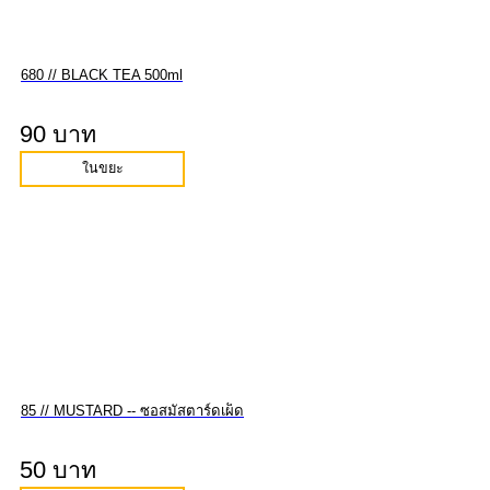
680 // BLACK TEA 500ml
90 บาท
ในขยะ
85 // MUSTARD -- ซอสมัสตาร์ดเผ็ด
50 บาท