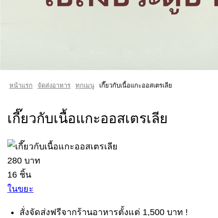
หน้าแรก
จัดส่งอาหาร
ทุกเมนู
เกี๊ยวกับเนื้อแกะออสเตรเลีย
เกี๊ยวกับเนื้อแกะออสเตรเลีย
280 บาท
16 ชิ้น
ในขยะ
สั่งจัดส่งฟรีจากร้านอาหารตั้งแต่ 1,500 บาท !