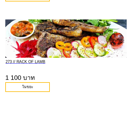
273 // RACK OF LAMB
1 100 บาท
ในขยะ