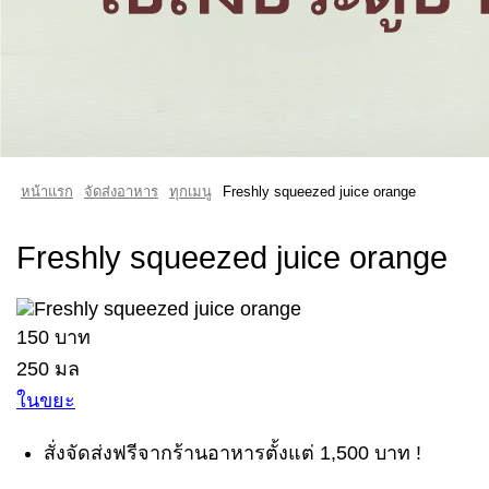
หน้าแรก
จัดส่งอาหาร
ทุกเมนู
Freshly squeezed juice orange
Freshly squeezed juice orange
150 บาท
250 มล
ในขยะ
สั่งจัดส่งฟรีจากร้านอาหารตั้งแต่ 1,500 บาท !