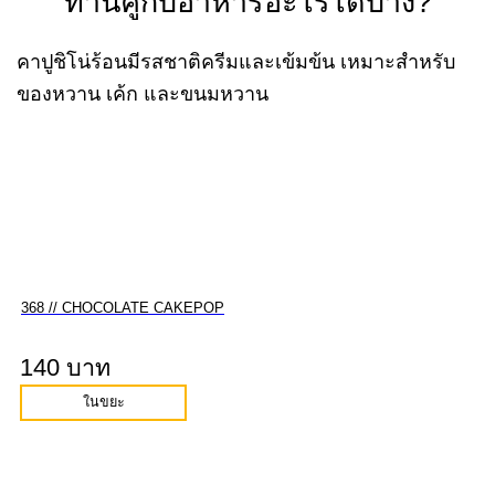
ทานคู่กับอาหารอะไรได้บ้าง?
คาปูชิโน่ร้อนมีรสชาติครีมและเข้มข้น เหมาะสำหรับ
ของหวาน เค้ก และขนมหวาน
368 // CHOCOLATE CAKEPOP
140 บาท
ในขยะ