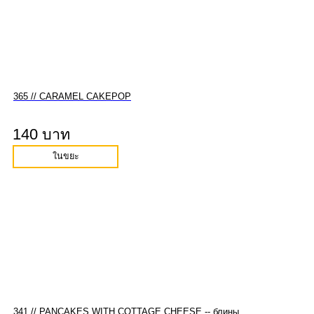
365 // CARAMEL CAKEPOP
140 บาท
ในขยะ
341 // PANCAKES WITH COTTAGE CHEESE -- блины