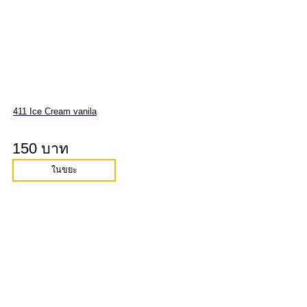
411 Ice Cream vanila
150 บาท
ในขยะ