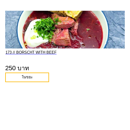
173 // BORSCHT WITH BEEF
250 บาท
ในขยะ