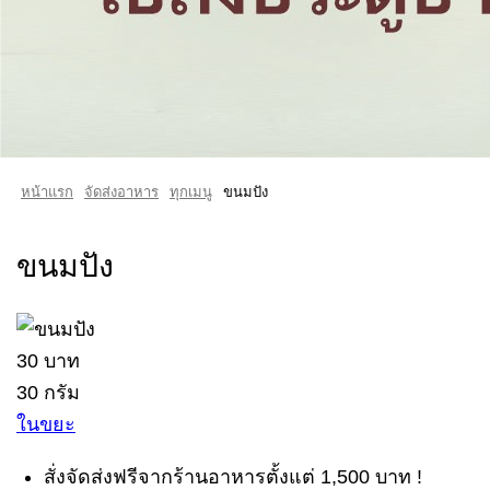
หน้าแรก
จัดส่งอาหาร
ทุกเมนู
ขนมปัง
ขนมปัง
30 บาท
30 กรัม
ในขยะ
สั่งจัดส่งฟรีจากร้านอาหารตั้งแต่ 1,500 บาท !