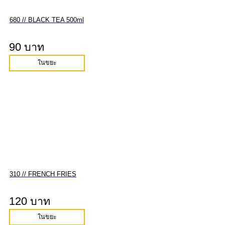
680 // BLACK TEA 500ml
90 บาท
ในขยะ
310 // FRENCH FRIES
120 บาท
ในขยะ