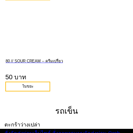
80 // SOUR CREAM -- ครีมเปรี้ยว
50 บาท
ในขยะ
รถเข็น
ตะกร้าว่างเปล่า