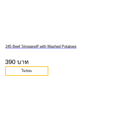
245 Beef Stroganoff with Mashed Potatoes
390 บาท
ในขยะ