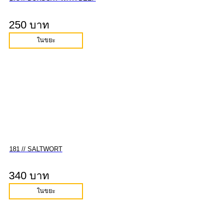
250 บาท
ในขยะ
181 // SALTWORT
340 บาท
ในขยะ