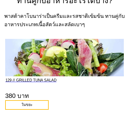
ทานคู่กับอาหารอะไรได้บ้าง?
พาสต้าคาโบนาร่าเป็นครีมและรสชาติเข้มข้น ทานคู่กับ
อาหารประเภทเนื้อสัตว์และสลัดเบาๆ
129 // GRILLED TUNA SALAD
380 บาท
ในขยะ