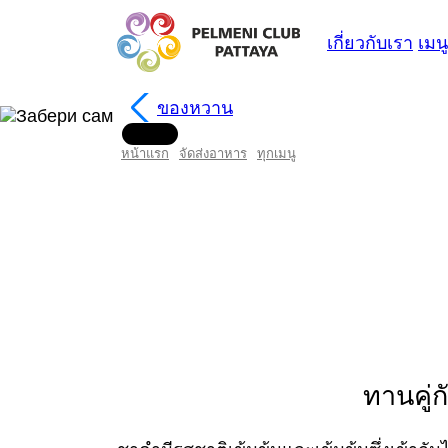
เกี่ยวกับเรา
เมนู
ของหวาน
หน้าแรก
จัดส่งอาหาร
ทุกเมนู
ทานคู่