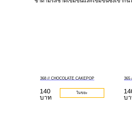
ชาดำมีรสชาติเข้มข้นและเข้มข้นซึ่งเข้ากันไ
368 // CHOCOLATE CAKEPOP
365
140
14
ในขยะ
บาท
บา