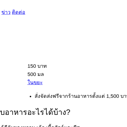
ข่าว
ติดต่อ
150 บาท
500 มล
ในขยะ
สั่งจัดส่งฟรีจากร้านอาหารตั้งแต่ 1,500 บา
กับอาหารอะไรได้บ้าง?