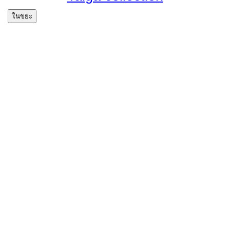
ในขยะ