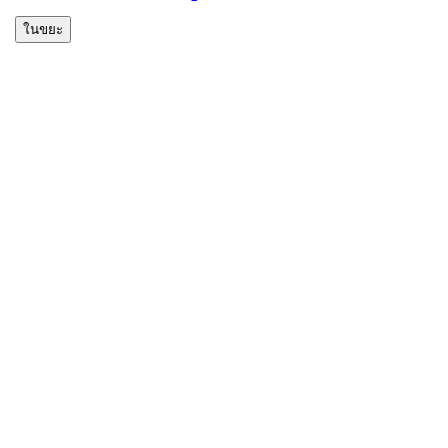
ในขยะ