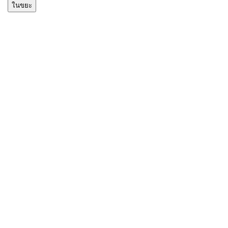
ในขยะ