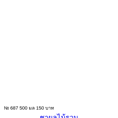
№ 687
500 มล
150 บาท
ชาผลไม้รวม