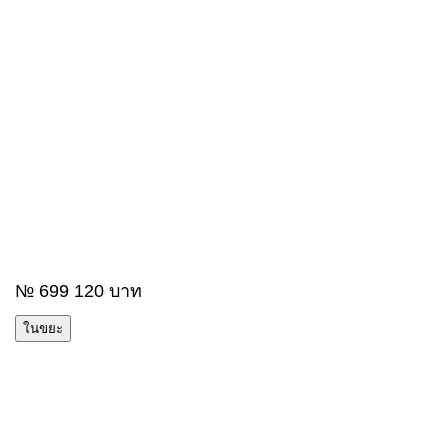
№ 699
120 บาท
ในขยะ