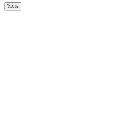
ในขยะ