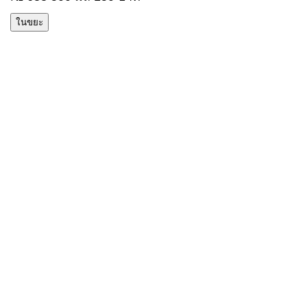
ในขยะ