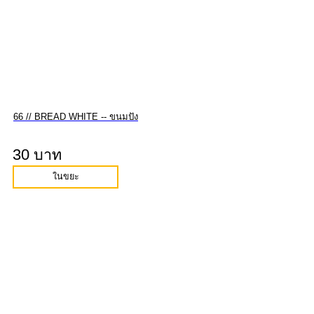
66 // BREAD WHITE -- ขนมปัง
30 บาท
ในขยะ