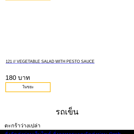
121 // VEGETABLE SALAD WITH PESTO SAUCE
180 บาท
ในขยะ
รถเข็น
ตะกร้าว่างเปล่า