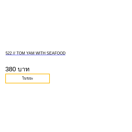
522 // TOM YAM WITH SEAFOOD
380 บาท
ในขยะ