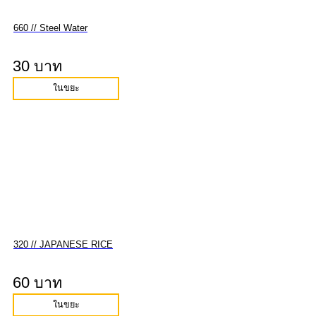
660 // Steel Water
30 บาท
ในขยะ
320 // JAPANESE RICE
60 บาท
ในขยะ