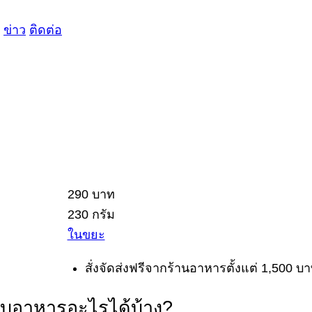
ข่าว
ติดต่อ
290 บาท
230 กรัม
ในขยะ
สั่งจัดส่งฟรีจากร้านอาหารตั้งแต่ 1,500 บา
กับอาหารอะไรได้บ้าง?