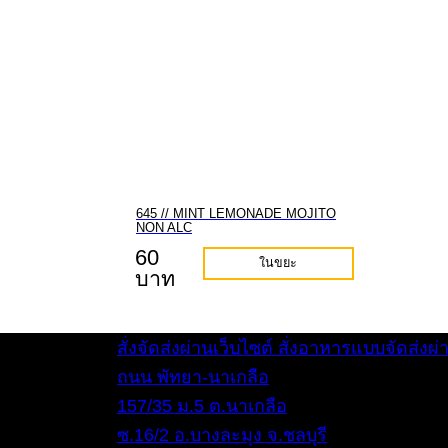
645 // MINT LEMONADE MOJITO
NON ALC
60
ในขยะ
บาท
สั่งจัดส่งผ่านเว็บไซต์
สั่งอาหารแบบจัดส่งผ
ถนน พัทยา-นาเกลือ
157/35 ม.5 ต.นาเกลือ
ซ.16/2 อ.บางละมุง จ.ชลบุรี