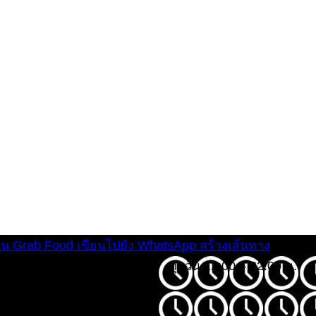
่าน Grab Food
เขียนไปยัง WhatsApp
สร้างเส้นทาง
ทุกวัน 12:00 – 22:00 น.