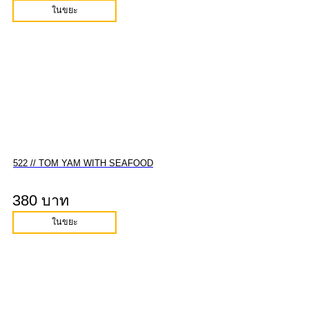
ในขยะ
522 // TOM YAM WITH SEAFOOD
380 บาท
ในขยะ