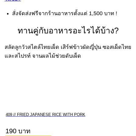
สั่งจัดส่งฟรีจากร้านอาหารตั้งแต่ 1,500 บาท !
ทานคู่กับอาหารอะไรได้บ้าง?
สลัดลูกวัวสไตล์ไทยเผ็ด เสิร์ฟข้าวผัดญี่ปุ่น ซอสเผ็ดไทย
และสไปรท์ จานผลไม้ช่วยดับเผ็ด
409 // FRIED JAPANESE RICE WITH PORK
190 บาท