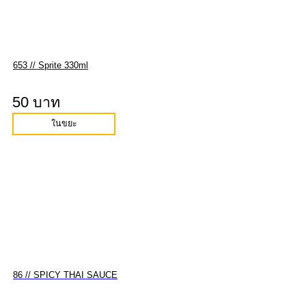
653 // Sprite 330ml
50 บาท
ในขยะ
86 // SPICY THAI SAUCE