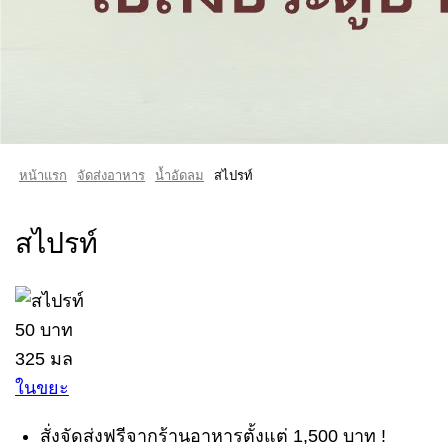
หน้าแรก
จัดส่งอาหาร
น้ำอัดลม
สไปรท์
สไปรท์
50 บาท
325 มล
ในขยะ
สั่งจัดส่งฟรีจากร้านอาหารตั้งแต่ 1,500 บาท !