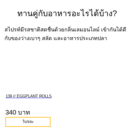
ทานคู่กับอาหารอะไรได้บ้าง?
สไปรท์มีรสชาติสดชื่นด้วยกลิ่นเลมอนไลม์ เข้ากันได้ดี
กับของว่างเบาๆ สลัด และอาหารประเภทปลา
139 // EGGPLANT ROLLS
340 บาท
ในขยะ