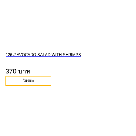
126 // AVOCADO SALAD WITH SHRIMPS
370 บาท
ในขยะ