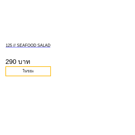
125 // SEAFOOD SALAD
290 บาท
ในขยะ