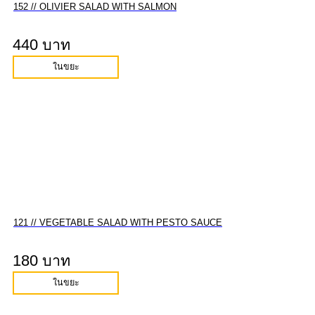
152 // OLIVIER SALAD WITH SALMON
440 บาท
ในขยะ
121 // VEGETABLE SALAD WITH PESTO SAUCE
180 บาท
ในขยะ